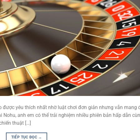
no được yêu thích nhất nhờ luật chơi đơn giản nhưng vẫn mang 
ại Nohu, anh em có thể trải nghiệm nhiều phiên bản hấp dẫn cù
chiến thuật […]
TIẾP TỤC ĐỌC
→