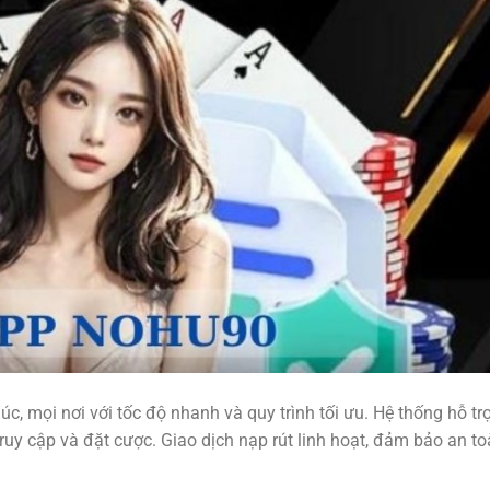
, mọi nơi với tốc độ nhanh và quy trình tối ưu. Hệ thống hỗ tr
 truy cập và đặt cược. Giao dịch nạp rút linh hoạt, đảm bảo an t