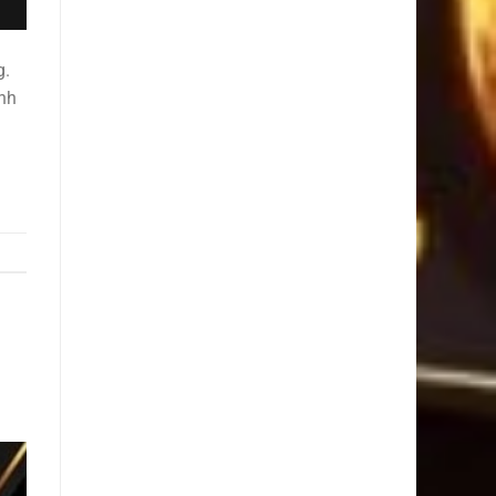
g.
ành