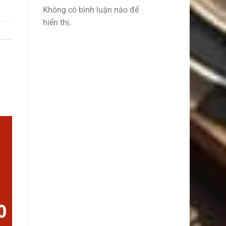
Không có bình luận nào để
hiển thị.