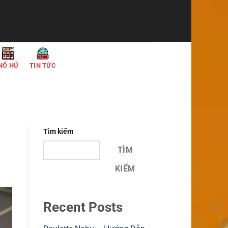
NỔ HŨ
TIN TỨC
Tìm kiếm
TÌM
KIẾM
Recent Posts