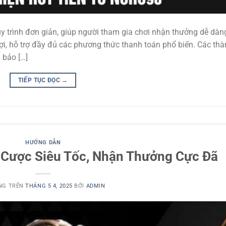
y trình đơn giản, giúp người tham gia chơi nhận thưởng dễ dàn
ợi, hỗ trợ đầy đủ các phương thức thanh toán phổ biến. Các th
 bảo […]
TIẾP TỤC ĐỌC
→
HƯỚNG DẪN
 Cược Siêu Tốc, Nhận Thưởng Cực Đã
NG TRÊN
THÁNG 5 4, 2025
BỞI
ADMIN