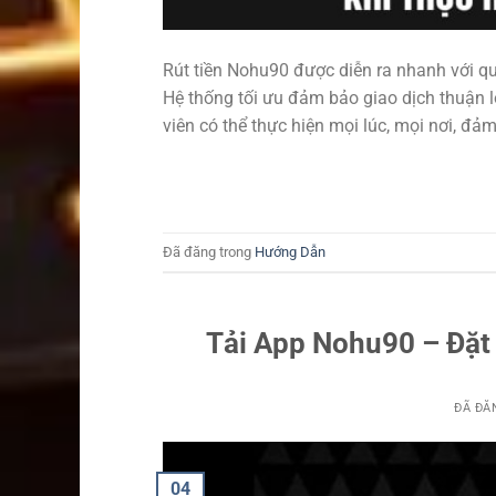
Rút tiền Nohu90 được diễn ra nhanh với qu
Hệ thống tối ưu đảm bảo giao dịch thuận l
viên có thể thực hiện mọi lúc, mọi nơi, đảm
Đã đăng trong
Hướng Dẫn
Tải App Nohu90 – Đặt
ĐÃ ĐĂ
04