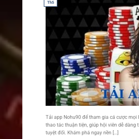
Th5
Tải app Nohu90 để tham gia cá cược mọi lúc
thao tác thuận tiện, giúp hội viên dễ dàng
tuyệt đối. Khám phá ngay nền […]