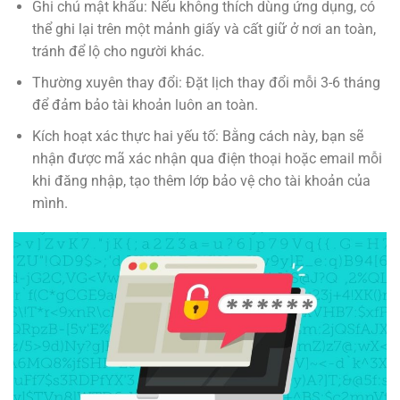
Ghi chú mật khẩu: Nếu không thích dùng ứng dụng, có
thể ghi lại trên một mảnh giấy và cất giữ ở nơi an toàn,
tránh để lộ cho người khác.
Thường xuyên thay đổi: Đặt lịch thay đổi mỗi 3-6 tháng
để đảm bảo tài khoản luôn an toàn.
Kích hoạt xác thực hai yếu tố: Bằng cách này, bạn sẽ
nhận được mã xác nhận qua điện thoại hoặc email mỗi
khi đăng nhập, tạo thêm lớp bảo vệ cho tài khoản của
mình.