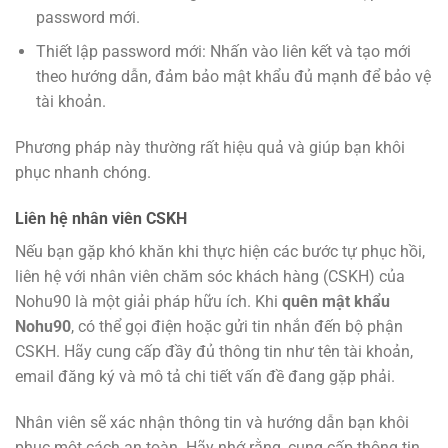
password mới.
Thiết lập password mới: Nhấn vào liên kết và tạo mới
theo hướng dẫn, đảm bảo mật khẩu đủ mạnh để bảo vệ
tài khoản.
Phương pháp này thường rất hiệu quả và giúp bạn khôi
phục nhanh chóng.
Liên hệ nhân viên CSKH
Nếu bạn gặp khó khăn khi thực hiện các bước tự phục hồi,
liên hệ với nhân viên chăm sóc khách hàng (CSKH) của
Nohu90 là một giải pháp hữu ích. Khi
quên mật khẩu
Nohu90
, có thể gọi điện hoặc gửi tin nhắn đến bộ phận
CSKH. Hãy cung cấp đầy đủ thông tin như tên tài khoản,
email đăng ký và mô tả chi tiết vấn đề đang gặp phải.
Nhân viên sẽ xác nhận thông tin và hướng dẫn bạn khôi
phục một cách an toàn. Hãy nhớ rằng, cung cấp thông tin