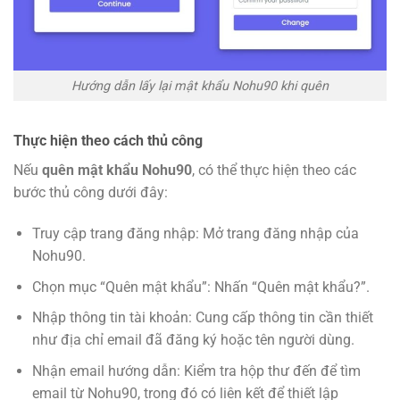
Hướng dẫn lấy lại mật khẩu Nohu90 khi quên
Thực hiện theo cách thủ công
Nếu
quên mật khẩu Nohu90
, có thể thực hiện theo các
bước thủ công dưới đây:
Truy cập trang đăng nhập: Mở trang đăng nhập của
Nohu90.
Chọn mục “Quên mật khẩu”: Nhấn “Quên mật khẩu?”.
Nhập thông tin tài khoản: Cung cấp thông tin cần thiết
như địa chỉ email đã đăng ký hoặc tên người dùng.
Nhận email hướng dẫn: Kiểm tra hộp thư đến để tìm
email từ Nohu90, trong đó có liên kết để thiết lập