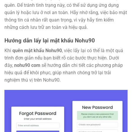
quên. Để tránh tình trạng này, có thể sử dụng ứng dụng
quản lý hoặc lưu ở nơi an toàn. Hãy nhớ rằng, việc bảo mật
thông tin cá nhân rất quan trọng, vì vậy hãy tìm kiếm
những cách lưu trữ an toàn và hiệu quả.
Hướng dẫn lấy lại mật khẩu Nohu90
Khi
quên mật khẩu Nohu90
, việc lấy lại có thể là một quá
trình đơn giản nếu bạn biết rõ các bước thực hiện. Dưới
đây,
nohu90 com
sẽ hướng dẫn chi tiết các phương pháp
hiệu quả để khôi phục, giúp nhanh chóng trở lại trải
nghiệm thú vị trên Nohu90.