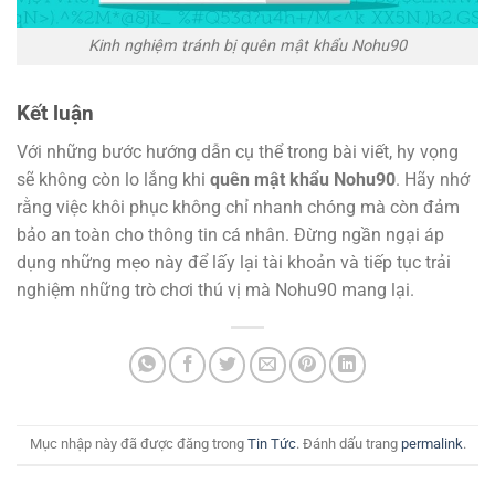
Kinh nghiệm tránh bị quên mật khẩu Nohu90
Kết luận
Với những bước hướng dẫn cụ thể trong bài viết, hy vọng
sẽ không còn lo lắng khi
quên mật khẩu Nohu90
. Hãy nhớ
rằng việc khôi phục không chỉ nhanh chóng mà còn đảm
bảo an toàn cho thông tin cá nhân. Đừng ngần ngại áp
dụng những mẹo này để lấy lại tài khoản và tiếp tục trải
nghiệm những trò chơi thú vị mà Nohu90 mang lại.
Mục nhập này đã được đăng trong
Tin Tức
. Đánh dấu trang
permalink
.