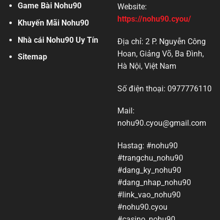
Game Bài Nohu90
Website:
https://nohu90.cyou/
Khuyến Mãi Nohu90
Nhà cái Nohu90 Uy Tín
Địa chỉ: 2 P. Nguyễn Công
Hoan, Giảng Võ, Ba Đình,
Sitemap
Hà Nội, Việt Nam
Số điện thoại: 0977776110
Mail:
nohu90.cyou@gmail.com
Hastag: #nohu90
#trangchu_nohu90
#dang_ky_nohu90
#dang_nhap_nohu90
#link_vao_nohu90
#nohu90.cyou
#casino_nohu90