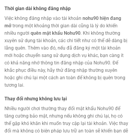
Thời gian dài không đăng nhập
Việc không đăng nhập vào tài khoản
nohu90 hiện đang
mở
trong một khoảng thời gian dài cũng là lý do khiến
nhiều người
quên mật khẩu Nohu90
. Khi không thường
xuyên sử dụng tài khoản, các chi tiết như có thể dễ dàng bị
lãng quên. Thêm vào đó, nếu đã đăng ký một tài khoản
mới hoặc chuyển sang sử dụng dịch vụ khác, bạn càng ít
có khả năng nhớ thông tin đăng nhập của Nohu90. Để
khắc phục điều này, hãy thử đăng nhập thường xuyên
hoặc ghi chú lại một cách an toàn để không bị quên trong
tương lai.
Thay đổi nhưng không lưu lại
Nhiều người chơi thường thay đổi mật khẩu Nohu90 để
tăng cường bảo mật, nhưng nếu không ghi chú lại, họ có
thể gặp khó khăn khi muốn truy cập lại tài khoản. Việc thay
đổi mà không có biện pháp lưu trữ an toàn sẽ khiến bạn dễ