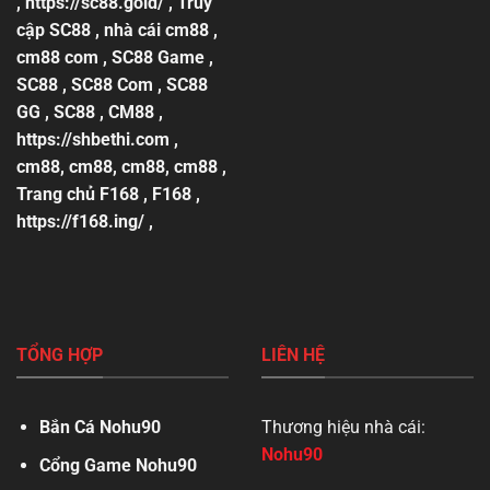
,
https://sc88.gold/
,
Truy
cập SC88
,
nhà cái cm88
,
cm88 com
,
SC88 Game
,
SC88
,
SC88 Com
,
SC88
GG
,
SC88
,
CM88
,
https://shbethi.com
,
cm88
,
cm88
,
cm88
,
cm88
,
Trang chủ F168
,
F168
,
https://f168.ing/
,
TỔNG HỢP
LIÊN HỆ
Bắn Cá Nohu90
Thương hiệu nhà cái:
Nohu90
Cổng Game Nohu90